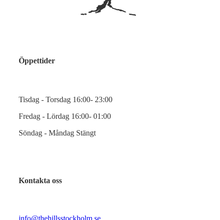
Öppettider
Tisdag - Torsdag 16:00- 23:00
Fredag - Lördag 16:00- 01:00
Söndag - Måndag Stängt
Kontakta oss
info@thehillsstockholm.se