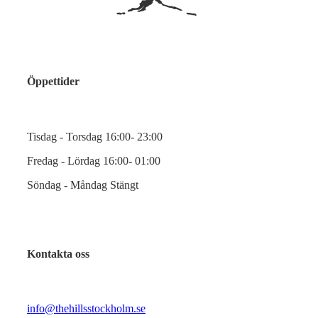
Öppettider
Tisdag - Torsdag 16:00- 23:00
Fredag - Lördag 16:00- 01:00
Söndag - Måndag Stängt
Kontakta oss
info@thehillsstockholm.se