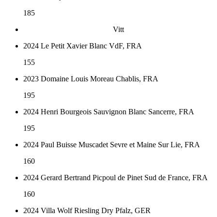
185
Vitt
2024 Le Petit Xavier Blanc VdF, FRA
155
2023 Domaine Louis Moreau Chablis, FRA
195
2024 Henri Bourgeois Sauvignon Blanc Sancerre, FRA
195
2024 Paul Buisse Muscadet Sevre et Maine Sur Lie, FRA
160
2024 Gerard Bertrand Picpoul de Pinet Sud de France, FRA
160
2024 Villa Wolf Riesling Dry Pfalz, GER