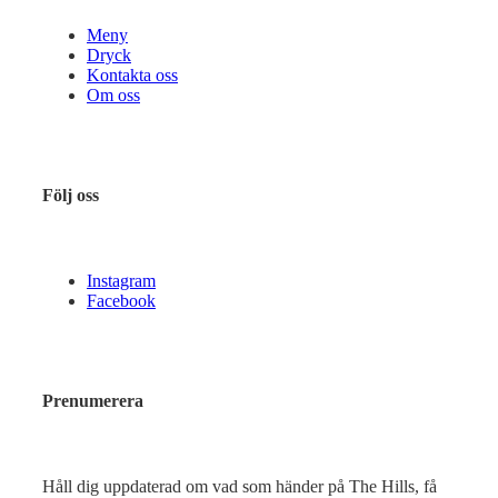
Meny
Dryck
Kontakta oss
Om oss
Följ oss
Instagram
Facebook
Prenumerera
Håll dig uppdaterad om vad som händer på The Hills, få